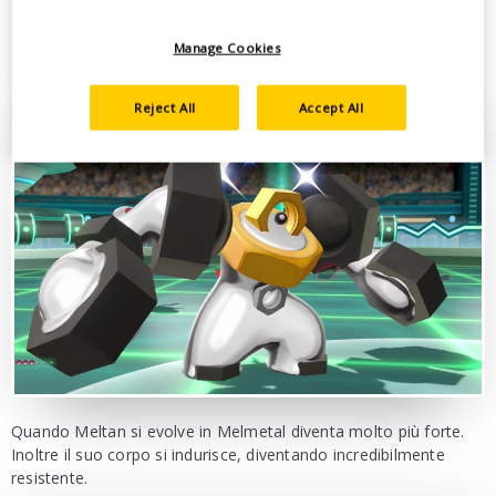
Manage Cookies
Reject All
Accept All
Quando Meltan si evolve in Melmetal diventa molto più forte.
Inoltre il suo corpo si indurisce, diventando incredibilmente
resistente.