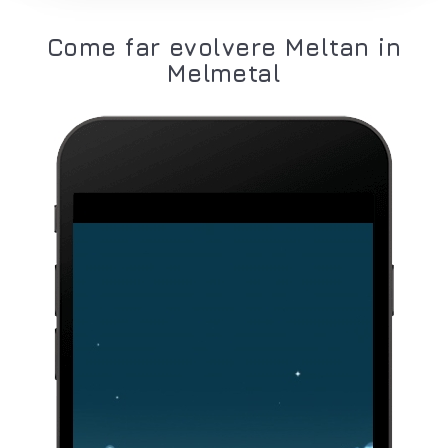
Come far evolvere Meltan in
Melmetal