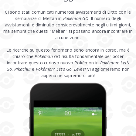
Ci sono stati comunicati numerosi avvistamenti di Ditto con le
sembianze di Meltan in
Pokémon GO
. Il numero degli
avvistamenti è diminuito considerevolmente negli ultimi giorni,
ma sembra che questi "Meltan" si possano ancora incontrare in
alcune zone.
Le ricerche su questo fenomeno sono ancora in corso, ma è
chiaro che
Pokémon GO
risulta fondamentale per poter
incontrare questo curioso nuovo Pokémon in
Pokémon: Let’s
Go, Pikachu!
e
Pokémon: Let’s Go, Eevee!
Vi aggiorneremo non
appena ne sapremo di più!