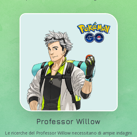
Professor
Willow
Le ricerche del Professor Willow necessitano di ampie indagini