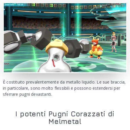
È costituito prevalentemente da metallo liquido. Le sue braccia,
in particolare, sono molto flessibili e possono estendersi per
sferrare pugni devastanti.
I potenti Pugni Corazzati di
Melmetal