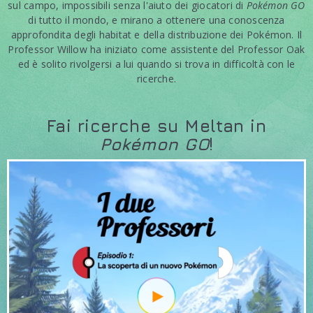
sul campo, impossibili senza l'aiuto dei giocatori di
Pokémon GO
di tutto il mondo, e mirano a ottenere una conoscenza
approfondita degli habitat e della distribuzione dei Pokémon. Il
Professor Willow ha iniziato come assistente del Professor Oak
ed è solito rivolgersi a lui quando si trova in difficoltà con le
ricerche.
Fai ricerche su Meltan in
Pokémon GO
!