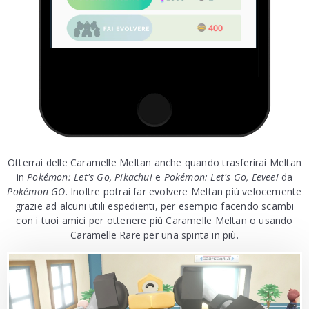
Otterrai delle Caramelle Meltan anche quando trasferirai Meltan
in
Pokémon: Let's Go, Pikachu!
e
Pokémon: Let's Go, Eevee!
da
Pokémon GO
. Inoltre potrai far evolvere Meltan più velocemente
grazie ad alcuni utili espedienti, per esempio facendo scambi
con i tuoi amici per ottenere più Caramelle Meltan o usando
Caramelle Rare per una spinta in più.