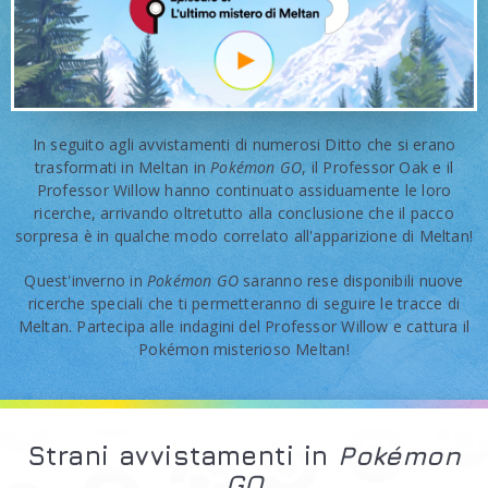
In seguito agli avvistamenti di numerosi Ditto che si erano
trasformati in Meltan in
Pokémon GO
, il Professor Oak e il
Professor Willow hanno continuato assiduamente le loro
ricerche, arrivando oltretutto alla conclusione che il pacco
sorpresa è in qualche modo correlato all'apparizione di Meltan!
Quest'inverno in
Pokémon GO
saranno rese disponibili nuove
ricerche speciali che ti permetteranno di seguire le tracce di
Meltan. Partecipa alle indagini del Professor Willow e cattura il
Pokémon misterioso Meltan!
Strani avvistamenti in
Pokémon
GO