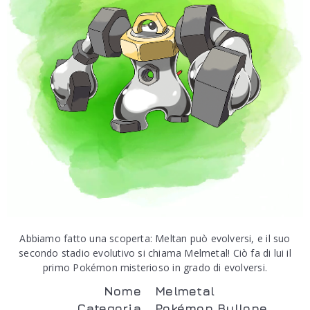
Abbiamo fatto una scoperta: Meltan può evolversi, e il suo
secondo stadio evolutivo si chiama Melmetal! Ciò fa di lui il
primo Pokémon misterioso in grado di evolversi.
Nome
Melmetal
Categoria
Pokémon Bullone