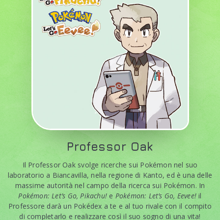
Professor
Oak
Il Professor Oak svolge ricerche sui Pokémon nel suo
laboratorio a Biancavilla, nella regione di Kanto, ed è una delle
massime autorità nel campo della ricerca sui Pokémon. In
Pokémon: Let’s Go, Pikachu!
e
Pokémon: Let’s Go, Eevee!
il
Professore darà un Pokédex a te e al tuo rivale con il compito
di completarlo e realizzare così il suo sogno di una vita!