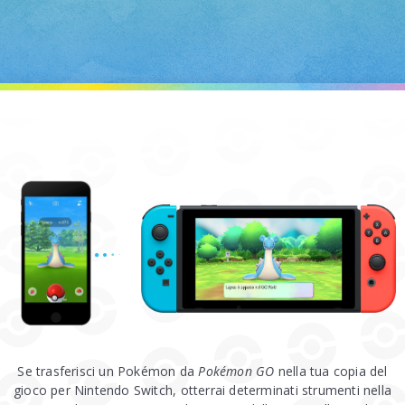
Se trasferisci un Pokémon da
Pokémon GO
nella tua copia del
gioco per Nintendo Switch, otterrai determinati strumenti nella