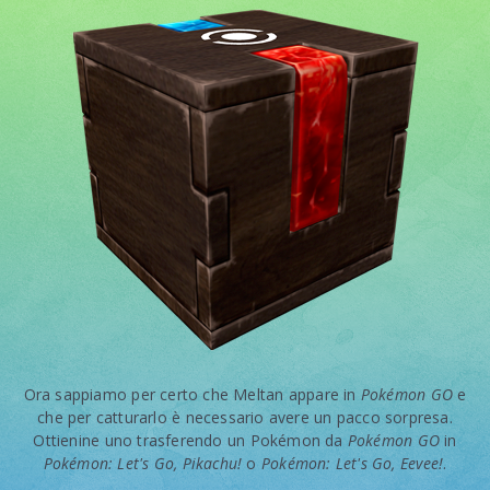
Ora sappiamo per certo che Meltan appare in
Pokémon GO
e
che per catturarlo è necessario avere un pacco sorpresa.
Ottienine uno trasferendo un Pokémon da
Pokémon GO
in
Pokémon: Let's Go, Pikachu!
o
Pokémon: Let's Go, Eevee!
.