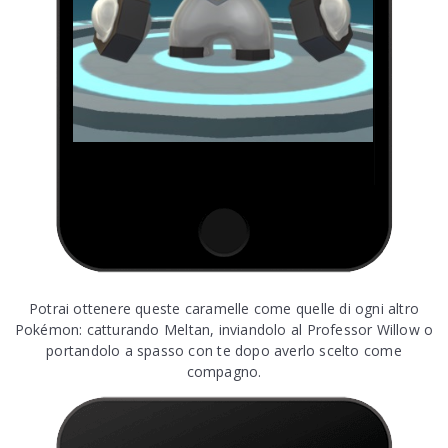
Potrai ottenere queste caramelle come quelle di ogni altro
Pokémon: catturando Meltan, inviandolo al Professor Willow o
portandolo a spasso con te dopo averlo scelto come
compagno.