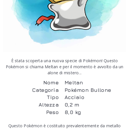
È stata scoperta una nuova specie di Pokémon! Questo
Pokémon si chiama Meltan e per il momento è avvolto da un
alone di mistero...
Nome
Meltan
Categoria
Pokémon Bullone
Tipo
Acciaio
Altezza
0,2 m
Peso
8,0 kg
Questo Pokémon è costituito prevalentemente da metallo