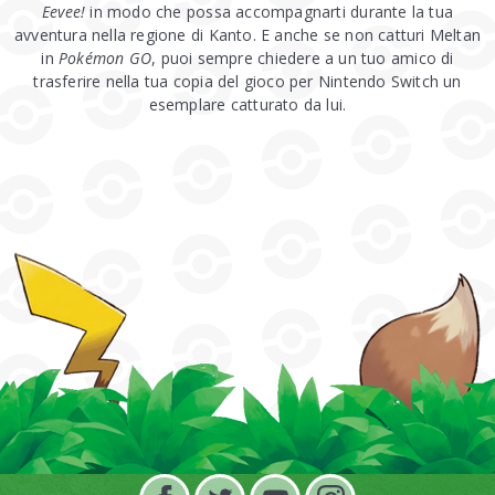
Eevee!
in modo che possa accompagnarti durante la tua
avventura nella regione di Kanto. E anche se non catturi Meltan
in
Pokémon GO
, puoi sempre chiedere a un tuo amico di
trasferire nella tua copia del gioco per Nintendo Switch un
esemplare catturato da lui.