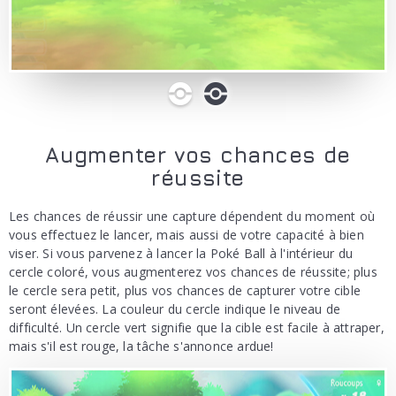
0
1
Augmenter vos chances de
réussite
Les chances de réussir une capture dépendent du moment où
vous effectuez le lancer, mais aussi de votre capacité à bien
viser. Si vous parvenez à lancer la Poké Ball à l'intérieur du
cercle coloré, vous augmenterez vos chances de réussite; plus
le cercle sera petit, plus vos chances de capturer votre cible
seront élevées. La couleur du cercle indique le niveau de
difficulté. Un cercle vert signifie que la cible est facile à attraper,
mais s'il est rouge, la tâche s'annonce ardue!