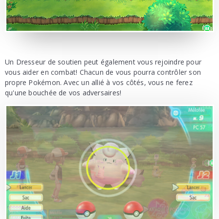
Un Dresseur de soutien peut également vous rejoindre pour
vous aider en combat! Chacun de vous pourra contrôler son
propre Pokémon. Avec un allié à vos côtés, vous ne ferez
qu'une bouchée de vos adversaires!