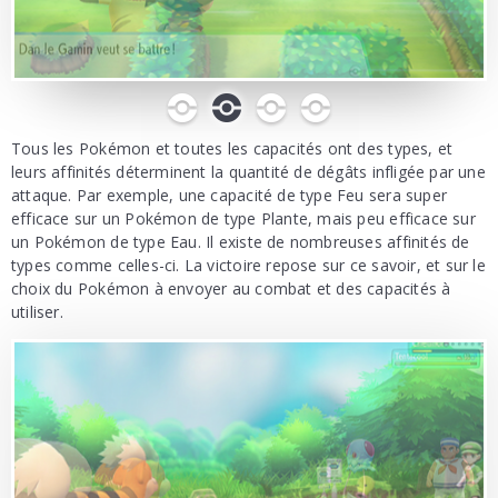
0
1
2
3
Tous les Pokémon et toutes les capacités ont des types, et
leurs affinités déterminent la quantité de dégâts infligée par une
attaque. Par exemple, une capacité de type Feu sera super
efficace sur un Pokémon de type Plante, mais peu efficace sur
un Pokémon de type Eau. Il existe de nombreuses affinités de
types comme celles-ci. La victoire repose sur ce savoir, et sur le
choix du Pokémon à envoyer au combat et des capacités à
utiliser.