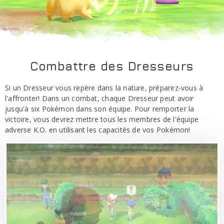
Combattre des Dresseurs
Si un Dresseur vous repère dans la nature, préparez-vous à
l'affronter! Dans un combat, chaque Dresseur peut avoir
jusqu'à six Pokémon dans son équipe. Pour remporter la
victoire, vous devrez mettre tous les membres de l'équipe
adverse K.O. en utilisant les capacités de vos Pokémon!