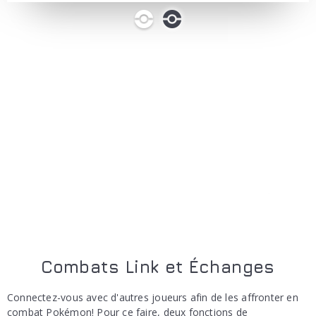
0
1
Combats Link et Échanges
Connectez-vous avec d'autres joueurs afin de les affronter en
combat Pokémon! Pour ce faire, deux fonctions de