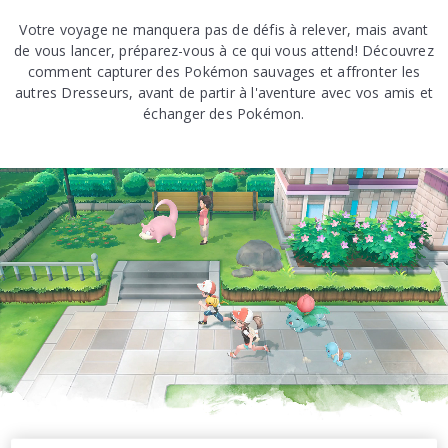
Votre voyage ne manquera pas de défis à relever, mais avant
Combattre
de vous lancer, préparez-vous à ce qui vous attend! Découvrez
comment capturer des Pokémon sauvages et affronter les
Jouer à Pokémon en duo
autres Dresseurs, avant de partir à l'aventure avec vos amis et
échanger des Pokémon.
Combats et Échanges Link