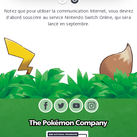
Notez que pour utiliser la communication Internet, vous devrez
d'abord souscrire au service Nintendo Switch Online, qui sera
lancé en septembre.