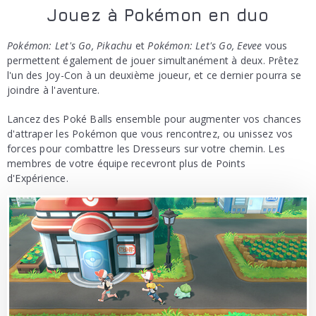
Jouez à Pokémon en duo
Pokémon: Let's Go, Pikachu
et
Pokémon: Let's Go, Eevee
vous
permettent également de jouer simultanément à deux. Prêtez
l'un des Joy-Con à un deuxième joueur, et ce dernier pourra se
joindre à l'aventure.
Lancez des Poké Balls ensemble pour augmenter vos chances
d'attraper les Pokémon que vous rencontrez, ou unissez vos
forces pour combattre les Dresseurs sur votre chemin. Les
membres de votre équipe recevront plus de Points
d'Expérience.