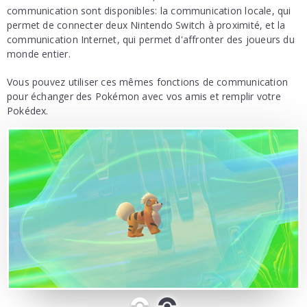
communication sont disponibles: la communication locale, qui
permet de connecter deux Nintendo Switch à proximité, et la
communication Internet, qui permet d'affronter des joueurs du
monde entier.
Vous pouvez utiliser ces mêmes fonctions de communication
pour échanger des Pokémon avec vos amis et remplir votre
Pokédex.
0
1